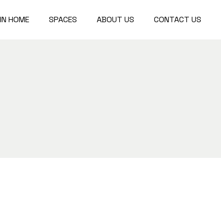
IN HOME
SPACES
ABOUT US
CONTACT US