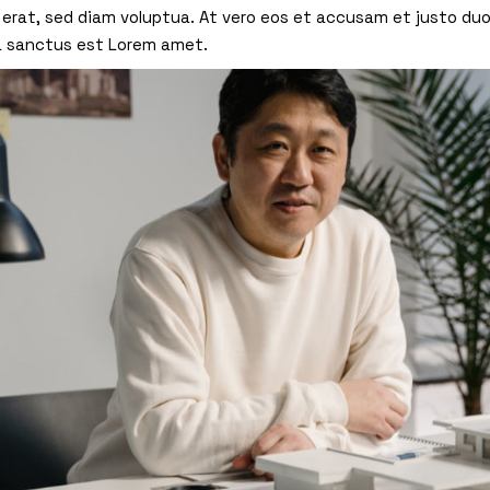
erat, sed diam voluptua. At vero eos et accusam et justo duo
a sanctus est Lorem amet.