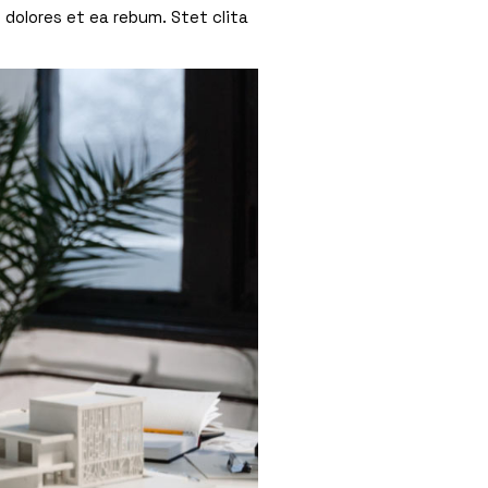
 dolores et ea rebum. Stet clita