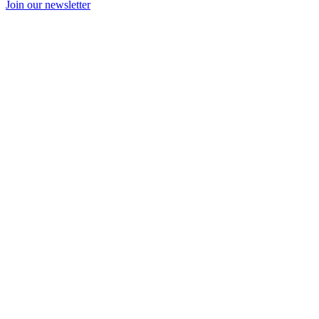
Join our newsletter