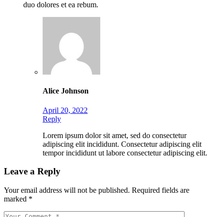
duo dolores et ea rebum.
Alice Johnson
April 20, 2022
Reply
Lorem ipsum dolor sit amet, sed do consectetur
adipiscing elit incididunt. Consectetur adipiscing elit
tempor incididunt ut labore consectetur adipiscing elit.
Leave a Reply
Your email address will not be published.
Required fields are
marked
*