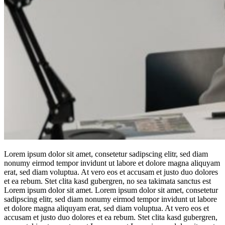
Lorem ipsum dolor sit amet, consetetur sadipscing elitr, sed diam
nonumy eirmod tempor invidunt ut labore et dolore magna aliquyam
erat, sed diam voluptua. At vero eos et accusam et justo duo dolores
et ea rebum. Stet clita kasd gubergren, no sea takimata sanctus est
Lorem ipsum dolor sit amet. Lorem ipsum dolor sit amet, consetetur
sadipscing elitr, sed diam nonumy eirmod tempor invidunt ut labore
et dolore magna aliquyam erat, sed diam voluptua. At vero eos et
accusam et justo duo dolores et ea rebum. Stet clita kasd gubergren,