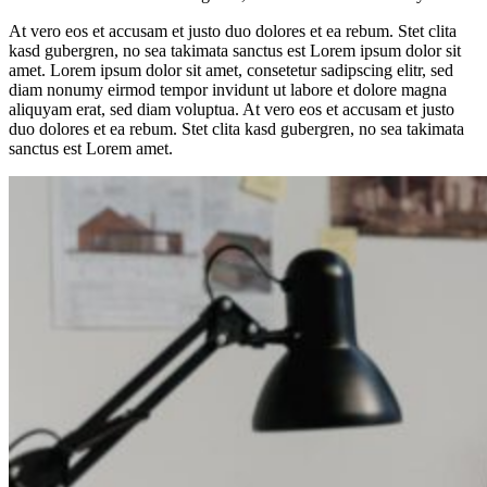
At vero eos et accusam et justo duo dolores et ea rebum. Stet clita
kasd gubergren, no sea takimata sanctus est Lorem ipsum dolor sit
amet. Lorem ipsum dolor sit amet, consetetur sadipscing elitr, sed
diam nonumy eirmod tempor invidunt ut labore et dolore magna
aliquyam erat, sed diam voluptua. At vero eos et accusam et justo
duo dolores et ea rebum. Stet clita kasd gubergren, no sea takimata
sanctus est Lorem amet.