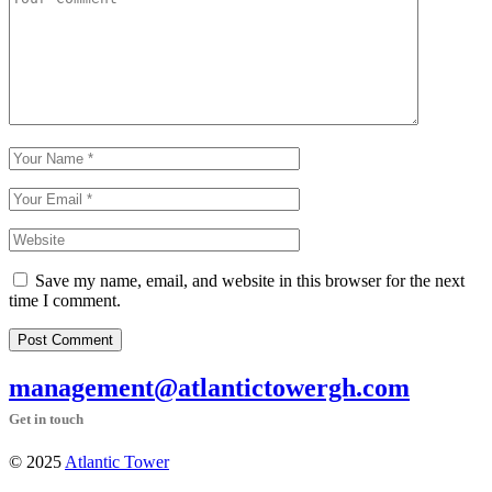
Save my name, email, and website in this browser for the next
time I comment.
Post Comment
management@atlantictowergh.com
Get in touch
© 2025
Atlantic Tower